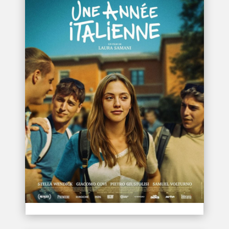
UNE ANNÉE ITALIENNE