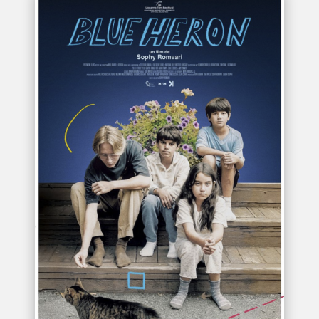
BLUE HERON