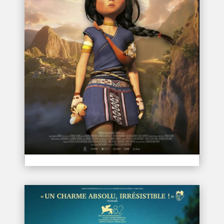
KAYARA PRINCESSE INCA