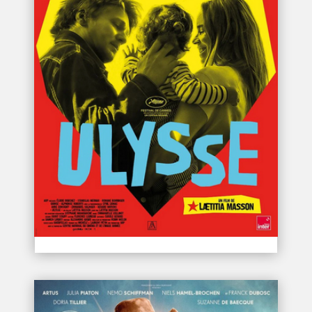
ULYSSE