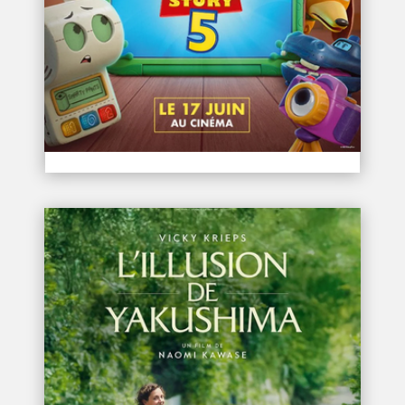
TOY STORY 5