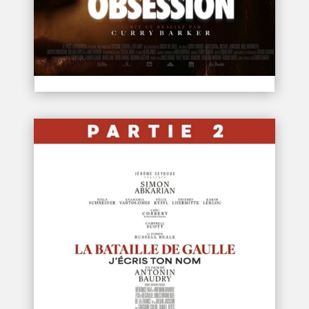
OBSESSION