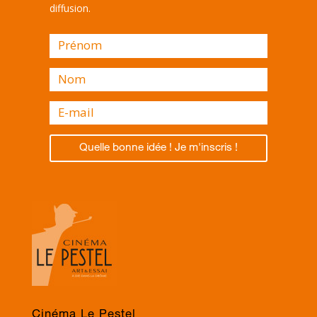
diffusion.
Quelle bonne idée ! Je m'inscris !
Cinéma Le Pestel