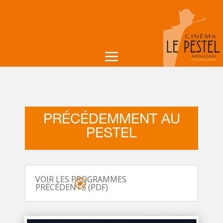
PRÉCÉDEMMENT AU
PESTEL
VOIR LES PROGRAMMES
PRÉCÉDENTS (PDF)