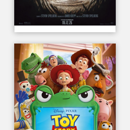
DISCLOSURE DAY