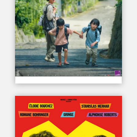
L’IILUSION DE YAKUSHIMA