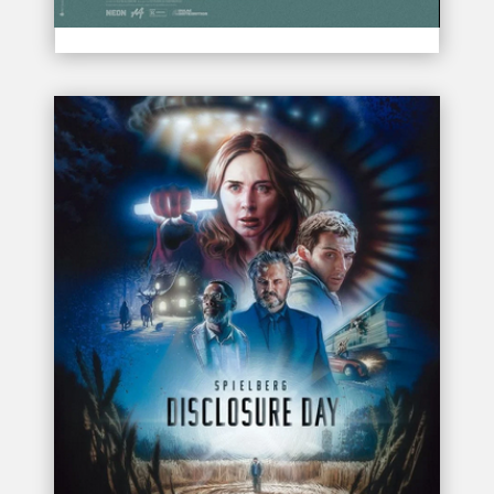
THE CHRISTOPHERS