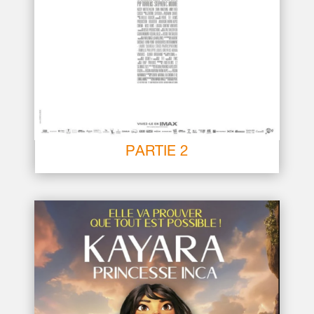
LA BATAILLE DE GAULLE –
PARTIE 2