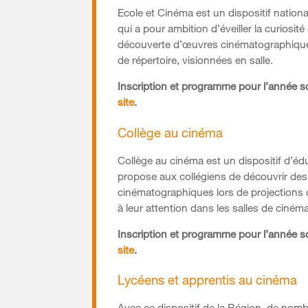
Ecole et Cinéma est un dispositif nationa
qui a pour ambition d’éveiller la curiosité
découverte d’œuvres cinématographiqu
de répertoire, visionnées en salle.
Inscription et programme pour l’année 
site
.
Collège au cinéma
Collège au cinéma est un dispositif d’éd
propose aux collégiens de découvrir de
cinématographiques lors de projections
à leur attention dans les salles de cinéma
Inscription et programme pour l’année 
site
.
Lycéens et apprentis au cinéma