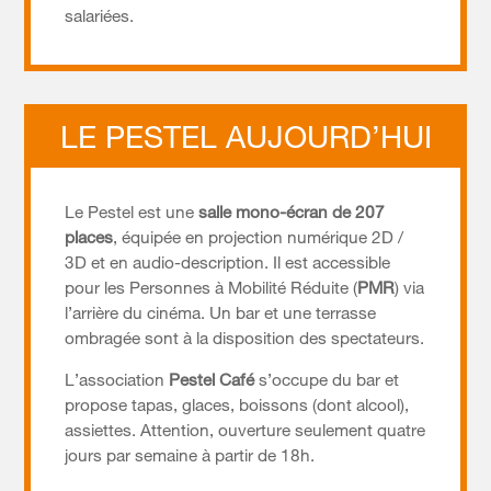
salariées.
LE PESTEL AUJOURD’HUI
Le Pestel est une
salle mono-écran de 207
places
, équipée en projection numérique 2D /
3D et en audio-description. Il est accessible
pour les Personnes à Mobilité Réduite (
PMR
) via
l’arrière du cinéma. Un bar et une terrasse
ombragée sont à la disposition des spectateurs.
L’association
Pestel Café
s’occupe du bar et
propose tapas, glaces, boissons (dont alcool),
assiettes. Attention, ouverture seulement quatre
jours par semaine à partir de 18h.