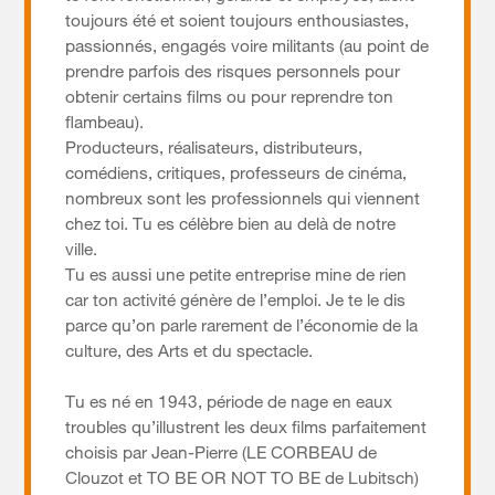
toujours été et soient toujours enthousiastes,
passionnés, engagés voire militants (au point de
prendre parfois des risques personnels pour
obtenir certains films ou pour reprendre ton
flambeau).
Producteurs, réalisateurs, distributeurs,
comédiens, critiques, professeurs de cinéma,
nombreux sont les professionnels qui viennent
chez toi. Tu es célèbre bien au delà de notre
ville.
Tu es aussi une petite entreprise mine de rien
car ton activité génère de l’emploi. Je te le dis
parce qu’on parle rarement de l’économie de la
culture, des Arts et du spectacle.
Tu es né en 1943, période de nage en eaux
troubles qu’illustrent les deux films parfaitement
choisis par Jean-Pierre (LE CORBEAU de
Clouzot et TO BE OR NOT TO BE de Lubitsch)