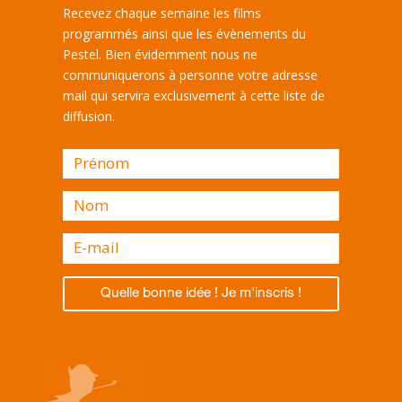
Recevez chaque semaine les films
programmés ainsi que les évènements du
Pestel. Bien évidemment nous ne
communiquerons à personne votre adresse
mail qui servira exclusivement à cette liste de
diffusion.
Quelle bonne idée ! Je m'inscris !