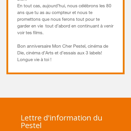
En tout cas, aujourd’hui, nous célébrons les 80
ans que tu as au compteur et nous te
promettons que nous ferons tout pour te
garder en vie tout d’abord en continuant à venir
voir tes films.
Bon anniversaire Mon Cher Pestel, cinéma de
Die, cinéma d’Arts et d’essais aux 3 labels!
Longue vie à toi !
Lettre d'information du
Pestel