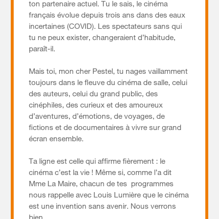
ton partenaire actuel. Tu le sais, le cinéma
français évolue depuis trois ans dans des eaux
incertaines (COVID). Les spectateurs sans qui
tu ne peux exister, changeraient d’habitude,
paraît-il.
Mais toi, mon cher Pestel, tu nages vaillamment
toujours dans le fleuve du cinéma de salle, celui
des auteurs, celui du grand public, des
cinéphiles, des curieux et des amoureux
d’aventures, d’émotions, de voyages, de
fictions et de documentaires à vivre sur grand
écran ensemble.
Ta ligne est celle qui affirme fièrement : le
cinéma c’est la vie ! Même si, comme l’a dit
Mme La Maire, chacun de tes programmes
nous rappelle avec Louis Lumière que le cinéma
est une invention sans avenir. Nous verrons
bien.