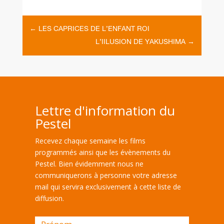
←
LES CAPRICES DE L’ENFANT ROI
L’IILUSION DE YAKUSHIMA
→
Lettre d'information du
Pestel
Recevez chaque semaine les films
programmés ainsi que les évènements du
Pestel. Bien évidemment nous ne
communiquerons à personne votre adresse
mail qui servira exclusivement à cette liste de
diffusion.