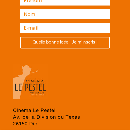
Quelle bonne idée ! Je m'inscris !
Cinéma Le Pestel
Av. de la Division du Texas
26150 Die