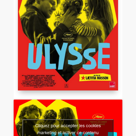
Cliquez pour accepter les cookies
marketing et activer ce contenu