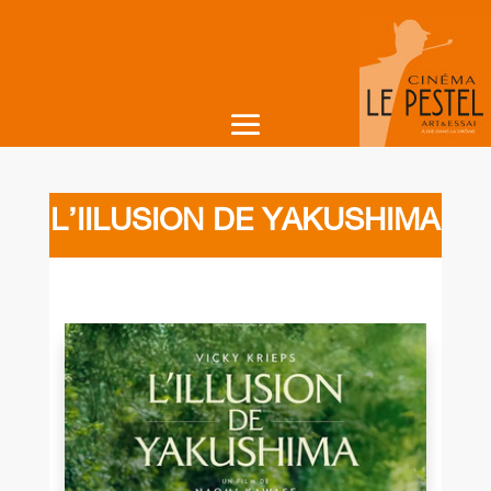
L’IILUSION DE YAKUSHIMA