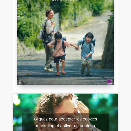
Cliquez pour accepter les cookies
marketing et activer ce contenu