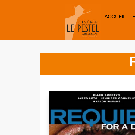
ACCUEIL