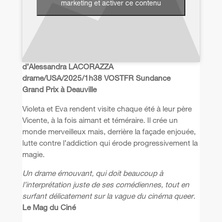
marketing et activer ce contenu
d’Alessandra LACORAZZA
drame/USA/2025/1h38 VOSTFR Sundance
Grand Prix à Deauville
Violeta et Eva rendent visite chaque été à leur père
Vicente, à la fois aimant et téméraire. Il crée un
monde merveilleux mais, derrière la façade enjouée,
lutte contre l’addiction qui érode progressivement la
magie.
Un drame émouvant, qui doit beaucoup à
l’interprétation juste de ses comédiennes, tout en
surfant délicatement sur la vague du cinéma queer.
Le Mag du Ciné