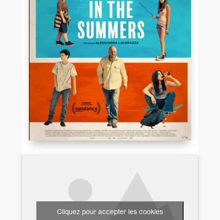
Cliquez pour accepter les cookies