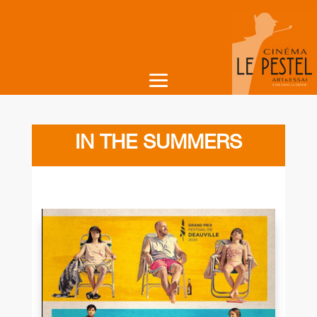
IN THE SUMMERS