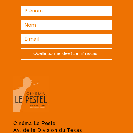
Quelle bonne idée ! Je m'inscris !
Cinéma Le Pestel
Av. de la Division du Texas