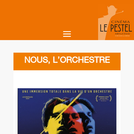
NOUS, L’ORCHESTRE