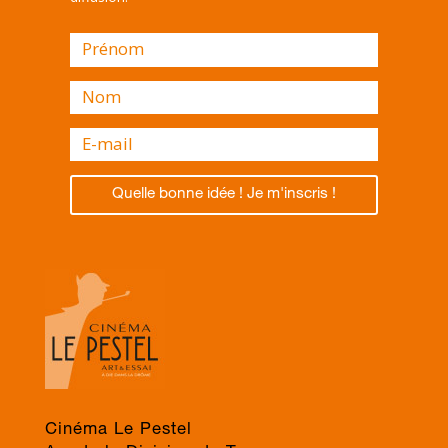
Quelle bonne idée ! Je m'inscris !
Cinéma Le Pestel