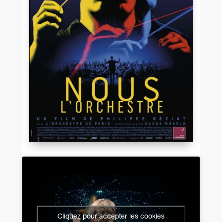
Cliquez pour accepter les cookies