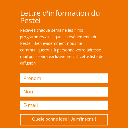
Lettre d'information du
Pestel
Recevez chaque semaine les films
programmés ainsi que les évènements du
Pestel. Bien évidemment nous ne
communiquerons à personne votre adresse
mail qui servira exclusivement à cette liste de
diffusion.
Quelle bonne idée ! Je m'inscris !