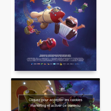
Cliquez pour accepter les cookies
marketing et activer ce contenu