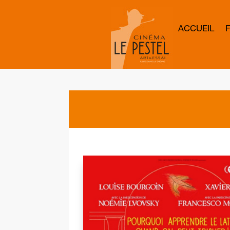
ACCUEIL