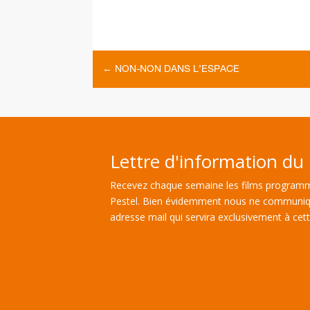
←
NON-NON DANS L’ESPACE
Lettre d'information du 
Recevez chaque semaine les films programm
Pestel. Bien évidemment nous ne communiq
adresse mail qui servira exclusivement à cette