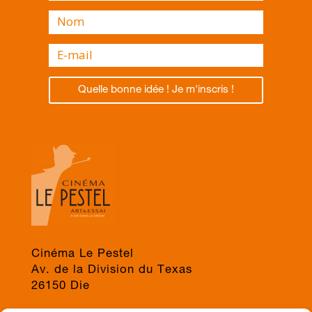
Quelle bonne idée ! Je m'inscris !
Cinéma Le Pestel
Av. de la Division du Texas
26150 Die