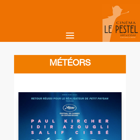
MÉTÉORS