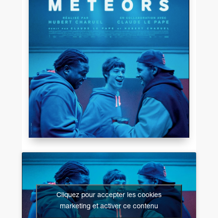
Cliquez pour accepter les cookies
marketing et activer ce contenu