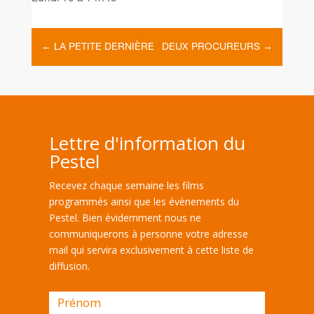
←
LA PETITE DERNIÈRE
DEUX PROCUREURS
→
Lettre d'information du
Pestel
Recevez chaque semaine les films
programmés ainsi que les évènements du
Pestel. Bien évidemment nous ne
communiquerons à personne votre adresse
mail qui servira exclusivement à cette liste de
diffusion.