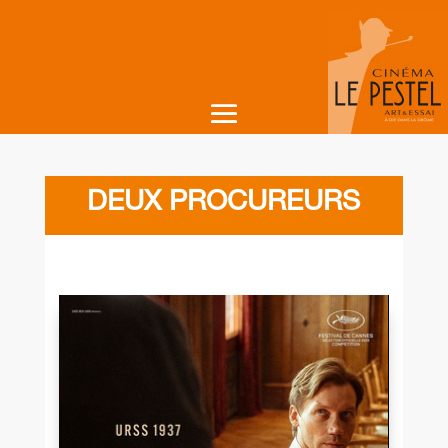
DEUX PROCUREURS