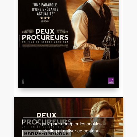
Cliquez pour accepter les cookies
marketing et activer ce contenu