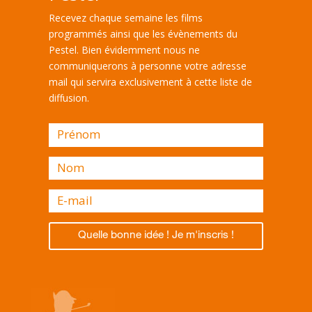
Recevez chaque semaine les films
programmés ainsi que les évènements du
Pestel. Bien évidemment nous ne
communiquerons à personne votre adresse
mail qui servira exclusivement à cette liste de
diffusion.
Quelle bonne idée ! Je m'inscris !