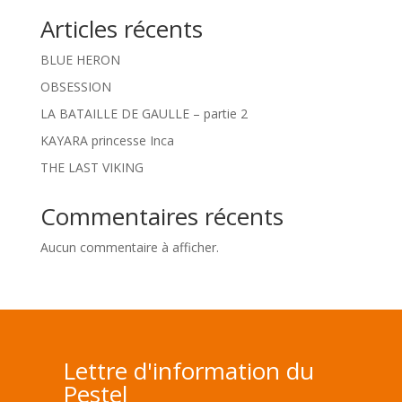
Articles récents
BLUE HERON
OBSESSION
LA BATAILLE DE GAULLE – partie 2
KAYARA princesse Inca
THE LAST VIKING
Commentaires récents
Aucun commentaire à afficher.
Lettre d'information du
Pestel