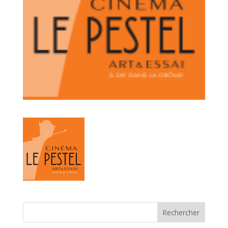
Rechercher