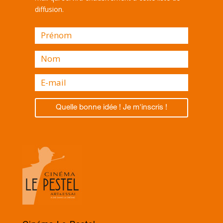
diffusion.
Quelle bonne idée ! Je m'inscris !