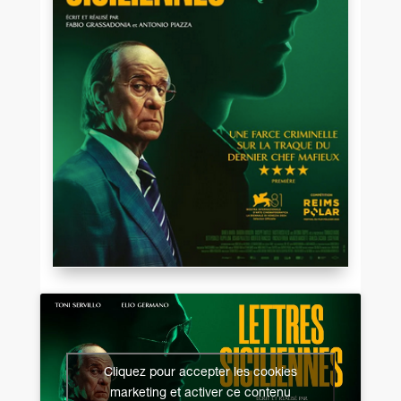
Cliquez pour accepter les cookies
marketing et activer ce contenu