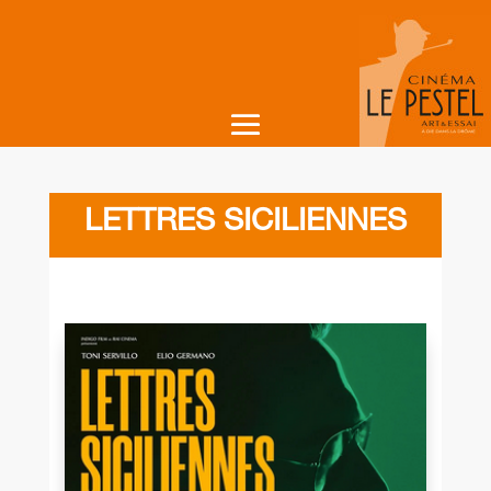
LETTRES SICILIENNES