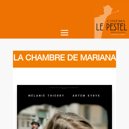
LA CHAMBRE DE MARIANA