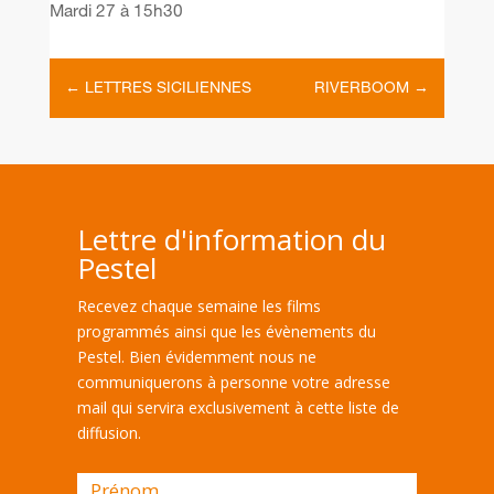
Mardi 27 à 15h30
←
LETTRES SICILIENNES
RIVERBOOM
→
Lettre d'information du
Pestel
Recevez chaque semaine les films
programmés ainsi que les évènements du
Pestel. Bien évidemment nous ne
communiquerons à personne votre adresse
mail qui servira exclusivement à cette liste de
diffusion.