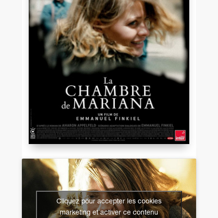
Cliquez pour accepter les cookies
marketing et activer ce contenu