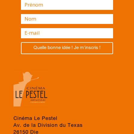
Quelle bonne idée ! Je m'inscris !
Cinéma Le Pestel
Av. de la Division du Texas
26150 Die