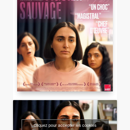
Cliquez pour accepter les cookies