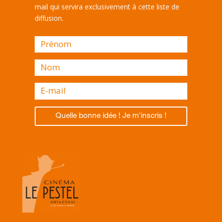
mail qui servira exclusivement à cette liste de
diffusion.
Quelle bonne idée ! Je m'inscris !