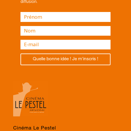
diffusion.
Quelle bonne idée ! Je m'inscris !
Cinéma Le Pestel