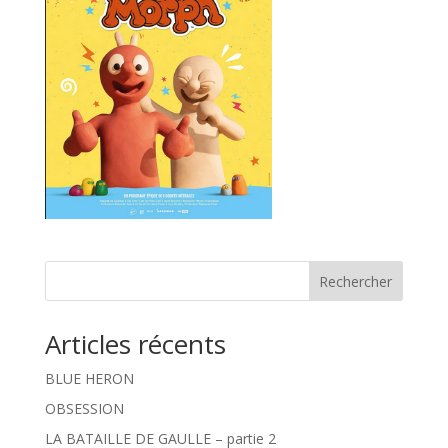
Rechercher
Articles récents
BLUE HERON
OBSESSION
LA BATAILLE DE GAULLE – partie 2