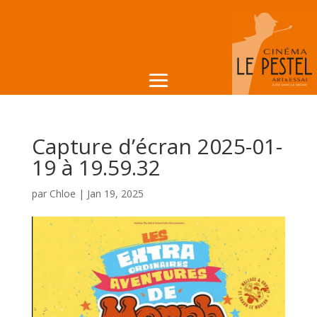
Capture d’écran 2025-01-
19 à 19.59.32
par
Chloe
|
Jan 19, 2025