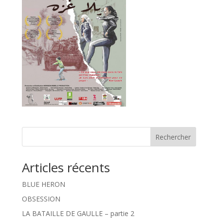
Rechercher
Articles récents
BLUE HERON
OBSESSION
LA BATAILLE DE GAULLE – partie 2