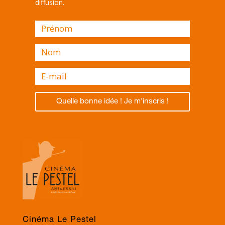
diffusion.
Quelle bonne idée ! Je m'inscris !
Cinéma Le Pestel