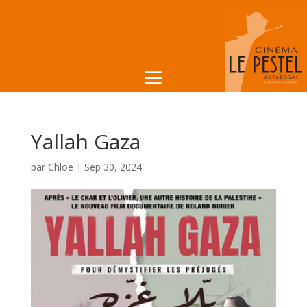
Yallah Gaza
par
Chloe
|
Sep 30, 2024