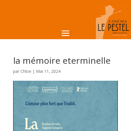
la mémoire eterminelle
par
Chloe
|
Mai 11, 2024