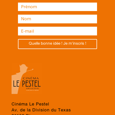
Quelle bonne idée ! Je m'inscris !
Cinéma Le Pestel
Av. de la Division du Texas