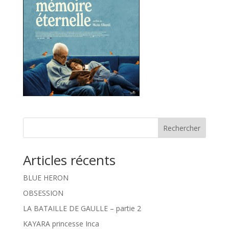
Rechercher
Articles récents
BLUE HERON
OBSESSION
LA BATAILLE DE GAULLE – partie 2
KAYARA princesse Inca