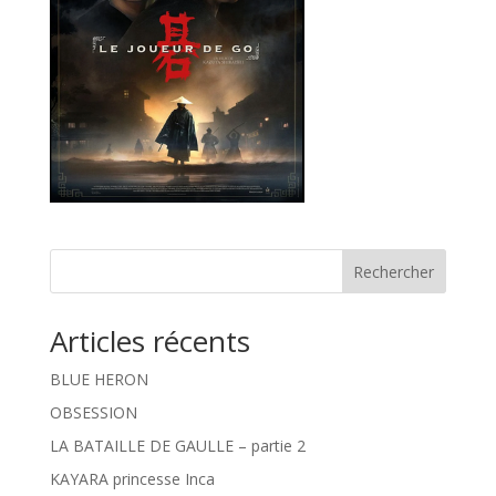
Rechercher
Articles récents
BLUE HERON
OBSESSION
LA BATAILLE DE GAULLE – partie 2
KAYARA princesse Inca