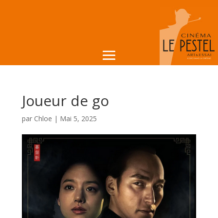
Joueur de go
par
Chloe
|
Mai 5, 2025