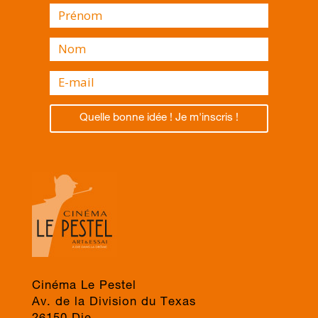
Quelle bonne idée ! Je m'inscris !
Cinéma Le Pestel
Av. de la Division du Texas