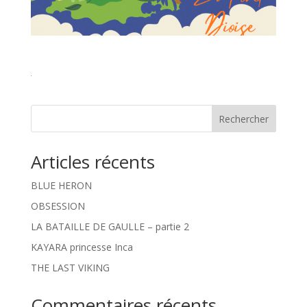
Rechercher
Articles récents
BLUE HERON
OBSESSION
LA BATAILLE DE GAULLE – partie 2
KAYARA princesse Inca
THE LAST VIKING
Commentaires récents