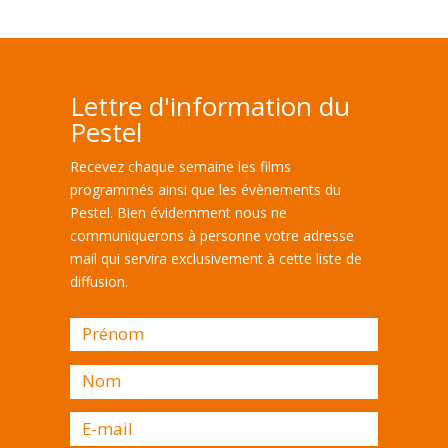
Lettre d'information du
Pestel
Recevez chaque semaine les films
programmés ainsi que les évènements du
Pestel. Bien évidemment nous ne
communiquerons à personne votre adresse
mail qui servira exclusivement à cette liste de
diffusion.