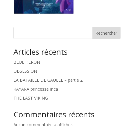
Rechercher
Articles récents
BLUE HERON
OBSESSION
LA BATAILLE DE GAULLE – partie 2
KAYARA princesse Inca
THE LAST VIKING
Commentaires récents
Aucun commentaire à afficher.