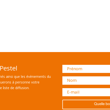
Pestel
és ainsi que les évènements du
uerons à personne votre
 liste de diffusion.
Quelle bo