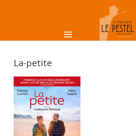
La-petite