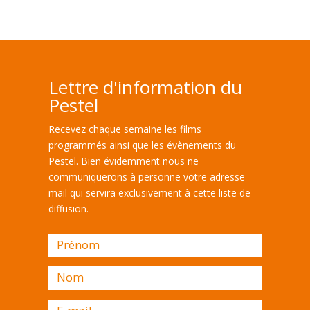
Lettre d'information du
Pestel
Recevez chaque semaine les films
programmés ainsi que les évènements du
Pestel. Bien évidemment nous ne
communiquerons à personne votre adresse
mail qui servira exclusivement à cette liste de
diffusion.