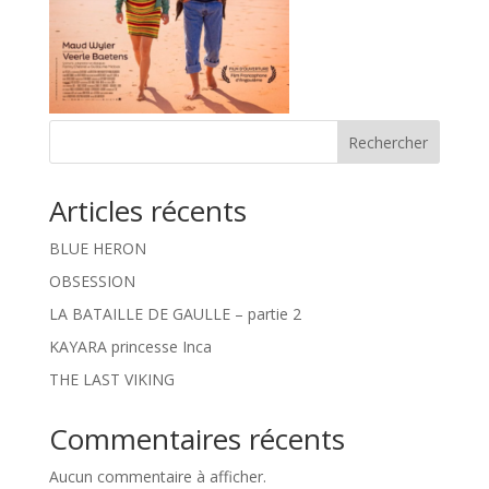
Rechercher
Articles récents
BLUE HERON
OBSESSION
LA BATAILLE DE GAULLE – partie 2
KAYARA princesse Inca
THE LAST VIKING
Commentaires récents
Aucun commentaire à afficher.