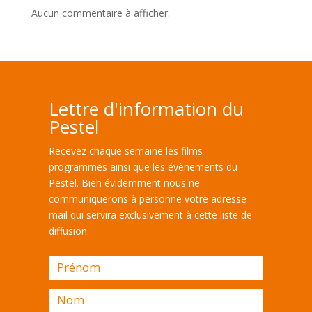
Aucun commentaire à afficher.
Lettre d'information du
Pestel
Recevez chaque semaine les films
programmés ainsi que les évènements du
Pestel. Bien évidemment nous ne
communiquerons à personne votre adresse
mail qui servira exclusivement à cette liste de
diffusion.