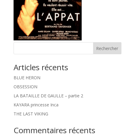
Rechercher
Articles récents
BLUE HERON
OBSESSION
LA BATAILLE DE GAULLE – partie 2
KAYARA princesse Inca
THE LAST VIKING
Commentaires récents