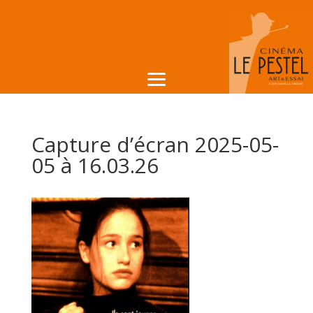
Capture d’écran 2025-05-
05 à 16.03.26