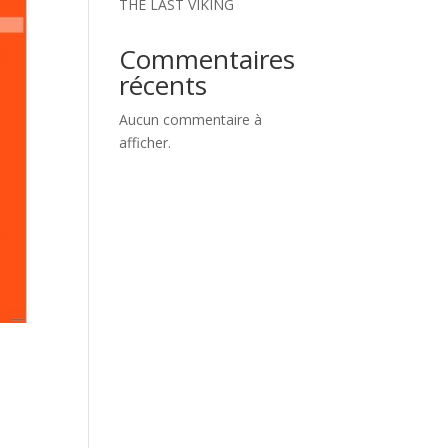
THE LAST VIKING
Commentaires
récents
Aucun commentaire à
afficher.