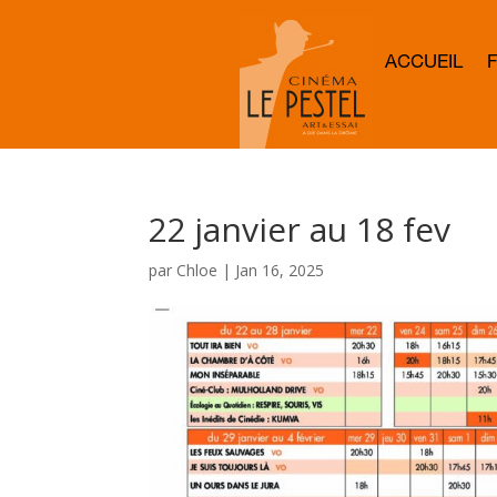
ACCUEIL
22 janvier au 18 fev
par
Chloe
|
Jan 16, 2025