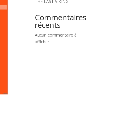
THE LAST VIKING
Commentaires
récents
Aucun commentaire à
afficher.