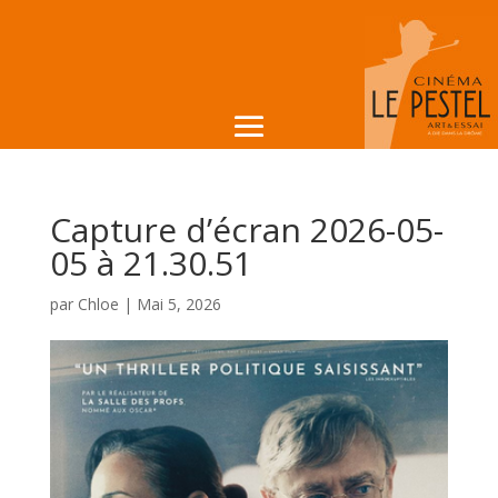
Capture d’écran 2026-05-
05 à 21.30.51
par
Chloe
|
Mai 5, 2026