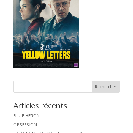
Rechercher
Articles récents
BLUE HERON
OBSESSION