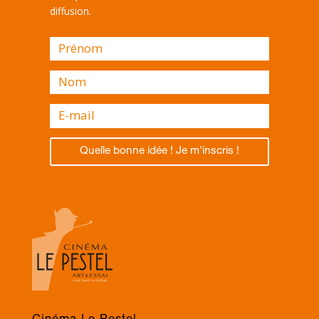
diffusion.
Quelle bonne idée ! Je m'inscris !