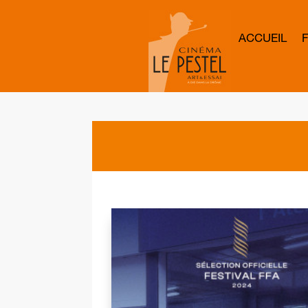
ACCUEIL