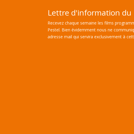
Lettre d'information du 
Recevez chaque semaine les films programm
Pestel. Bien évidemment nous ne communiq
adresse mail qui servira exclusivement à cette