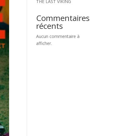
THE LAST VIKING
Commentaires
récents
Aucun commentaire à
afficher.