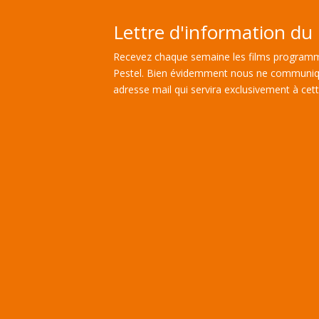
Lettre d'information du 
Recevez chaque semaine les films programm
Pestel. Bien évidemment nous ne communiq
adresse mail qui servira exclusivement à cette