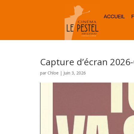
ACCUEIL
Capture d’écran 2026-
par
Chloe
|
Juin 3, 2026