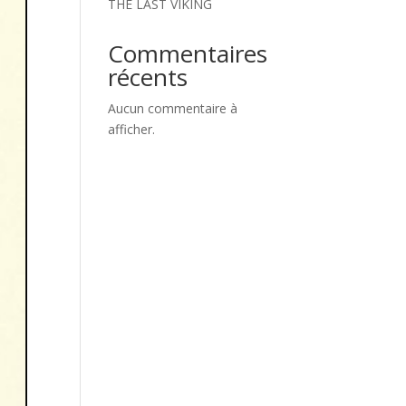
THE LAST VIKING
Commentaires
récents
Aucun commentaire à
afficher.