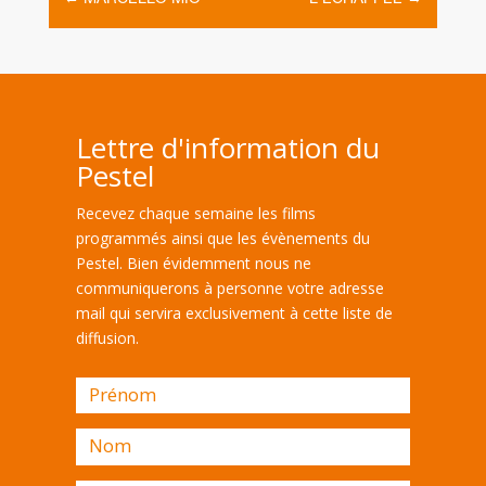
Lettre d'information du
Pestel
Recevez chaque semaine les films
programmés ainsi que les évènements du
Pestel. Bien évidemment nous ne
communiquerons à personne votre adresse
mail qui servira exclusivement à cette liste de
diffusion.