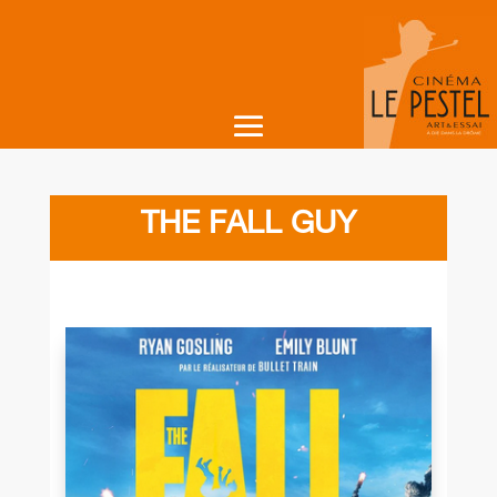
THE FALL GUY