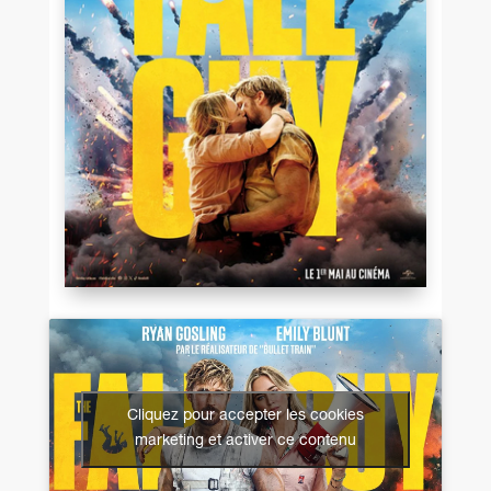
Cliquez pour accepter les cookies
marketing et activer ce contenu