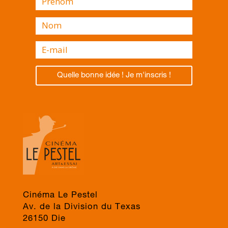
Quelle bonne idée ! Je m'inscris !
Cinéma Le Pestel
Av. de la Division du Texas
26150 Die