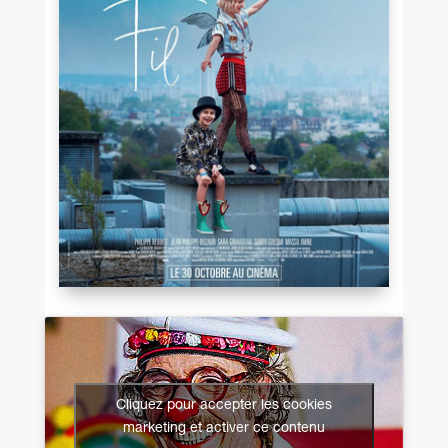
Cliquez pour accepter les cookies
marketing et activer ce contenu