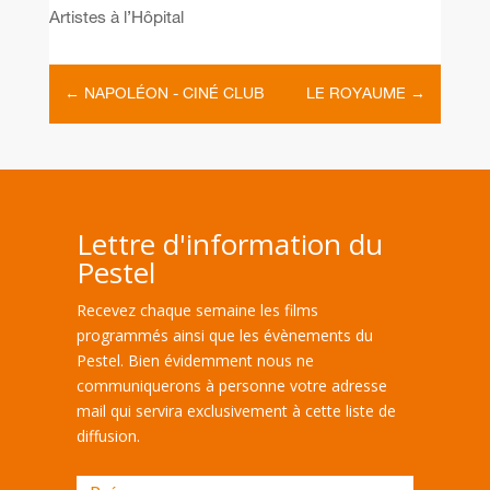
Artistes à l’Hôpital
←
NAPOLÉON - CINÉ CLUB
LE ROYAUME
→
Lettre d'information du
Pestel
Recevez chaque semaine les films
programmés ainsi que les évènements du
Pestel. Bien évidemment nous ne
communiquerons à personne votre adresse
mail qui servira exclusivement à cette liste de
diffusion.