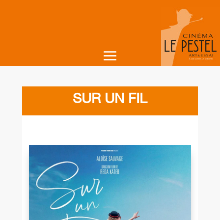
SUR UN FIL