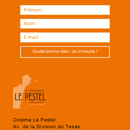
Quelle bonne idée ! Je m'inscris !
Cinéma Le Pestel
Av. de la Division du Texas