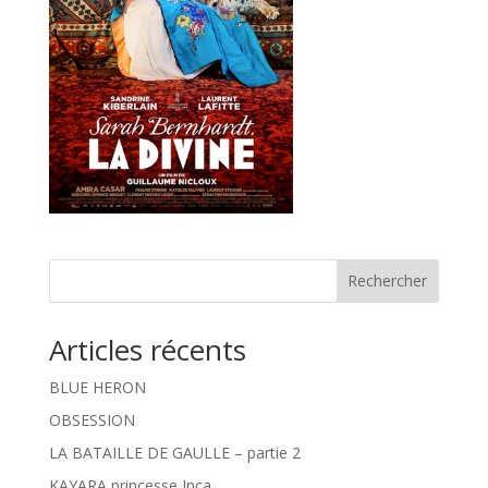
Rechercher
Articles récents
BLUE HERON
OBSESSION
LA BATAILLE DE GAULLE – partie 2
KAYARA princesse Inca