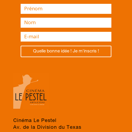
Quelle bonne idée ! Je m'inscris !
Cinéma Le Pestel
Av. de la Division du Texas