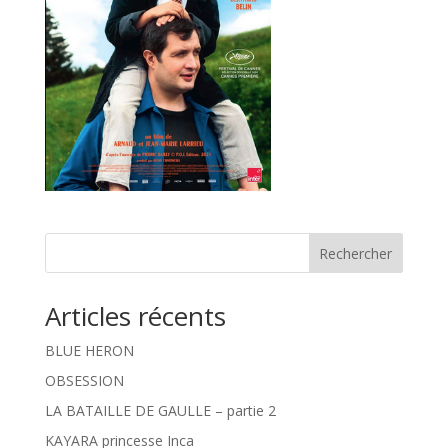
Rechercher
Articles récents
BLUE HERON
OBSESSION
LA BATAILLE DE GAULLE – partie 2
KAYARA princesse Inca