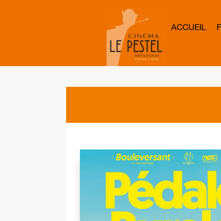
ACCUEIL