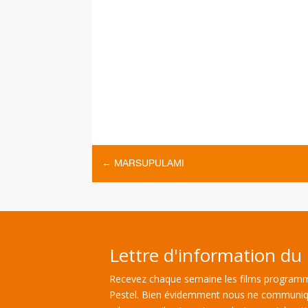
←
MARSUPULAMI
Lettre d'information du 
Recevez chaque semaine les films programm
Pestel. Bien évidemment nous ne communiq