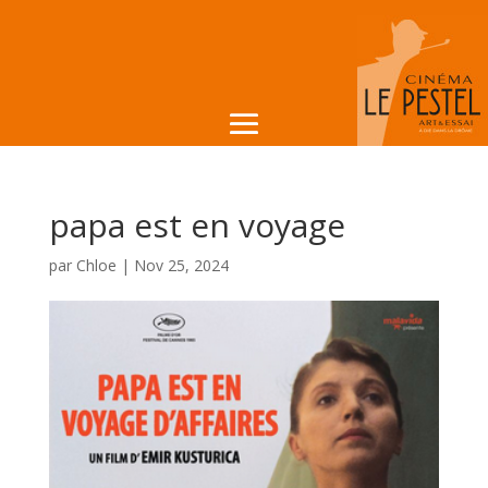
papa est en voyage
par
Chloe
|
Nov 25, 2024