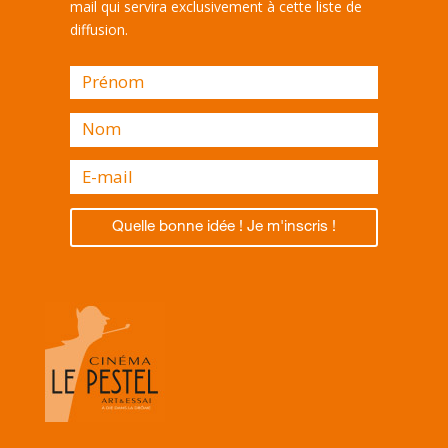
mail qui servira exclusivement à cette liste de
diffusion.
Quelle bonne idée ! Je m'inscris !