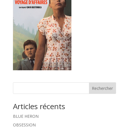
Rechercher
Articles récents
BLUE HERON
OBSESSION