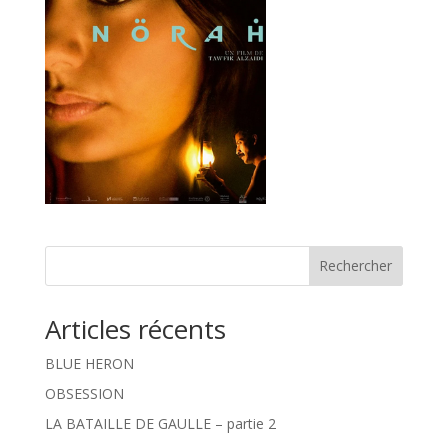
Rechercher
Articles récents
BLUE HERON
OBSESSION
LA BATAILLE DE GAULLE – partie 2