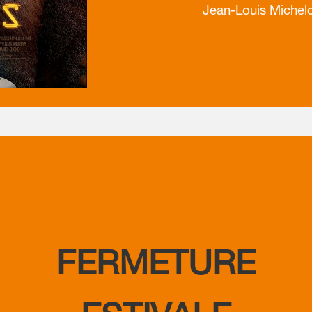
Jean-Louis Michelot
FERMETURE