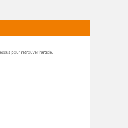
ssus pour retrouver l’article.