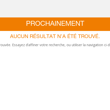
PROCHAINEMENT
AUCUN RÉSULTAT N’A ÉTÉ TROUVÉ.
ée. Essayez d’affiner votre recherche, ou utiliser la navigation ci-de