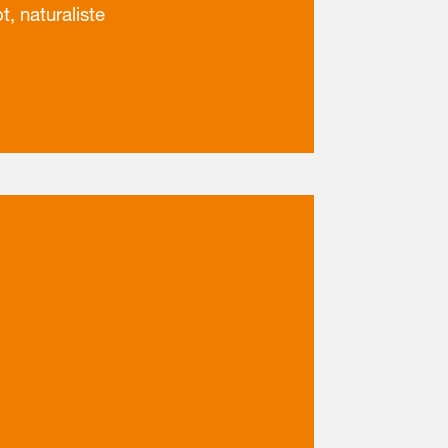
, naturaliste