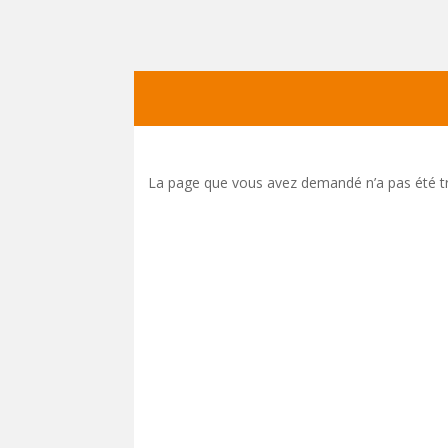
La page que vous avez demandé n’a pas été trouv