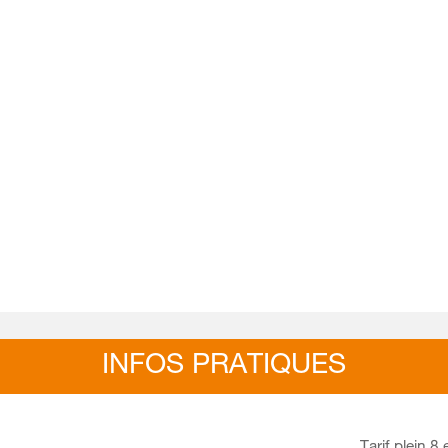
INFOS PRATIQUES
Tarif plein 8