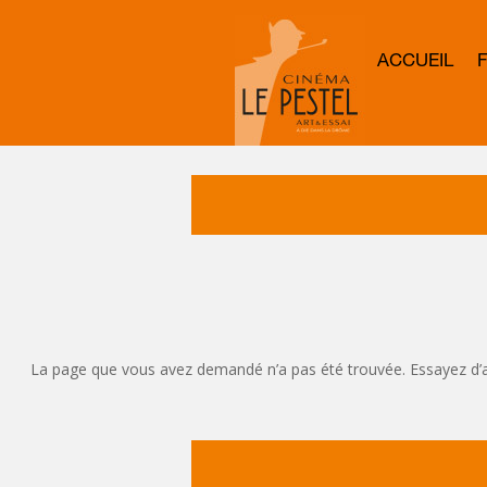
ACCUEIL
La page que vous avez demandé n’a pas été trouvée. Essayez d’affin