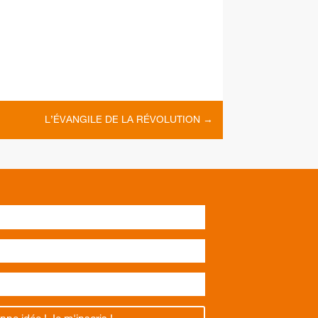
L’ÉVANGILE DE LA RÉVOLUTION
→