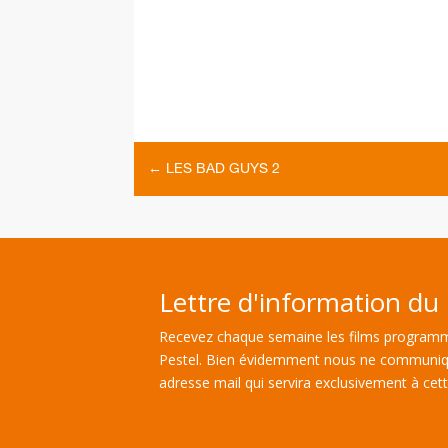
←
LES BAD GUYS 2
Lettre d'information du 
Recevez chaque semaine les films programm
Pestel. Bien évidemment nous ne communiq
adresse mail qui servira exclusivement à cette