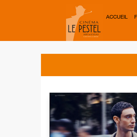
ACCUEIL