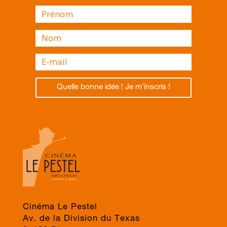
Quelle bonne idée ! Je m'inscris !
Cinéma Le Pestel
Av. de la Division du Texas