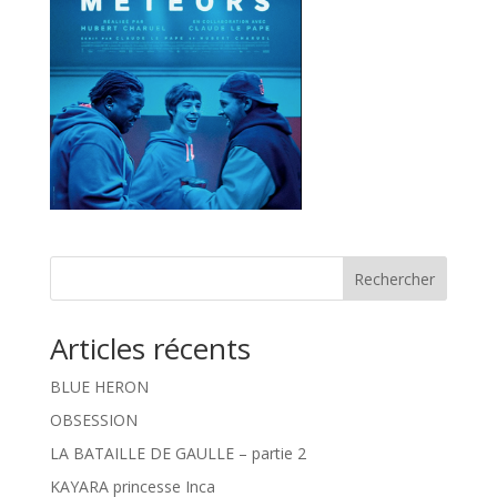
Rechercher
Articles récents
BLUE HERON
OBSESSION
LA BATAILLE DE GAULLE – partie 2
KAYARA princesse Inca