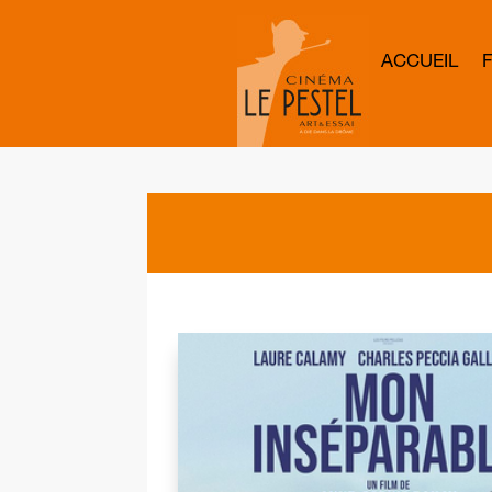
ACCUEIL