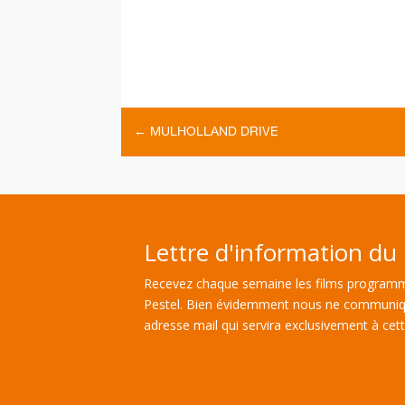
←
MULHOLLAND DRIVE
Lettre d'information du 
Recevez chaque semaine les films programm
Pestel. Bien évidemment nous ne communiq
adresse mail qui servira exclusivement à cette