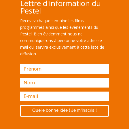
Lettre d'information du
Pestel
Recevez chaque semaine les films
programmés ainsi que les évènements du
Pestel. Bien évidemment nous ne
communiquerons à personne votre adresse
mail qui servira exclusivement à cette liste de
diffusion.
Quelle bonne idée ! Je m'inscris !