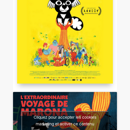
Cliquez pour accepter les cookies
marketing et activer ce contenu