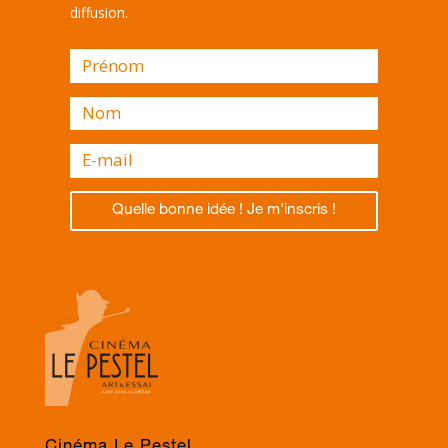
diffusion.
Quelle bonne idée ! Je m'inscris !
Cinéma Le Pestel