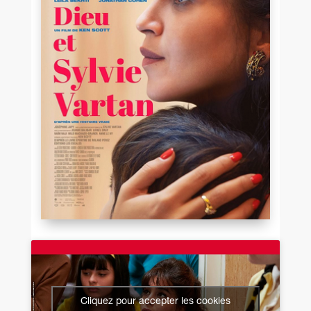
Cliquez pour accepter les cookies