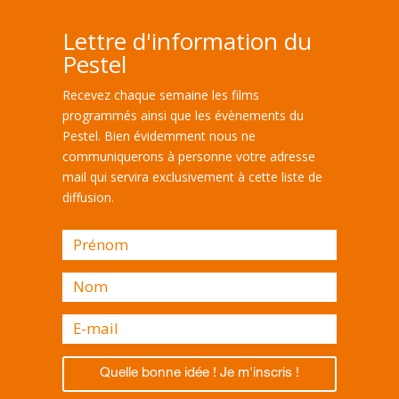
Lettre d'information du
Pestel
Recevez chaque semaine les films
programmés ainsi que les évènements du
Pestel. Bien évidemment nous ne
communiquerons à personne votre adresse
mail qui servira exclusivement à cette liste de
diffusion.
Quelle bonne idée ! Je m'inscris !