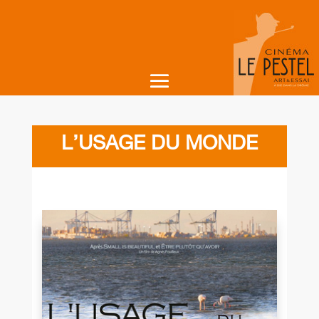
L’USAGE DU MONDE