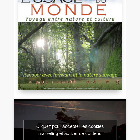
Cliquez pour accepter les cookies
marketing et activer ce contenu