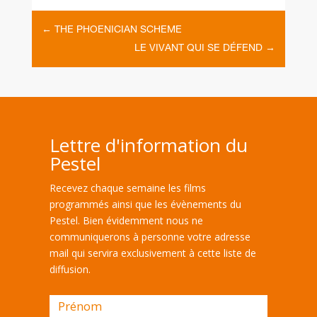
←
THE PHOENICIAN SCHEME
LE VIVANT QUI SE DÉFEND
→
Lettre d'information du
Pestel
Recevez chaque semaine les films
programmés ainsi que les évènements du
Pestel. Bien évidemment nous ne
communiquerons à personne votre adresse
mail qui servira exclusivement à cette liste de
diffusion.