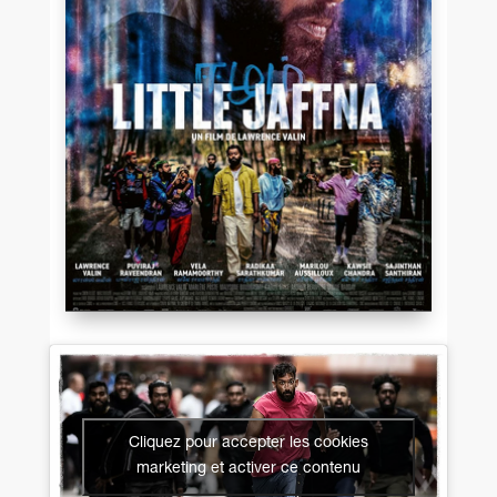
Cliquez pour accepter les cookies
marketing et activer ce contenu