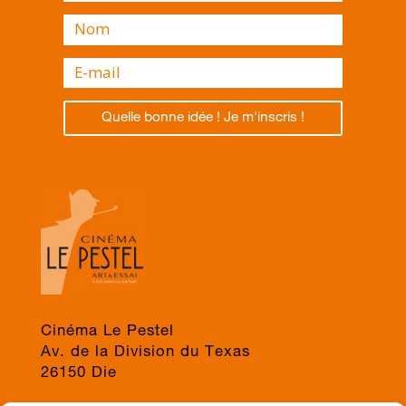
Quelle bonne idée ! Je m'inscris !
Cinéma Le Pestel
Av. de la Division du Texas
26150 Die