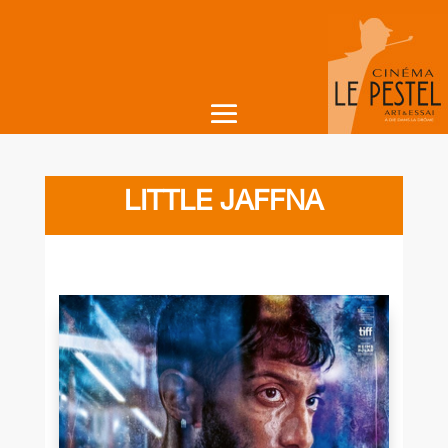
LITTLE JAFFNA