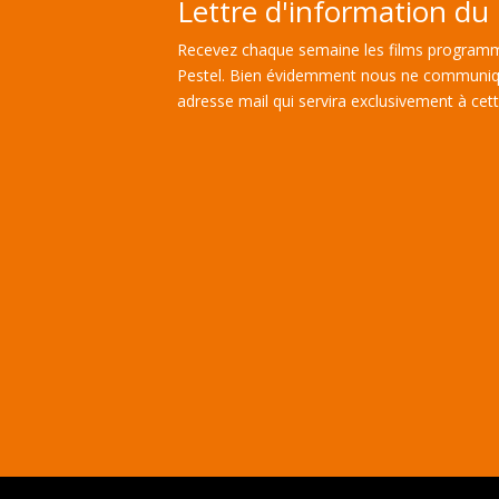
Lettre d'information du 
Recevez chaque semaine les films programm
Pestel. Bien évidemment nous ne communiq
adresse mail qui servira exclusivement à cette