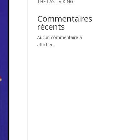
THE LAST VIKING
Commentaires
récents
Aucun commentaire à
afficher.