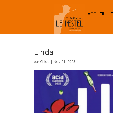
ACCUEIL
Linda
par
Chloe
|
Nov 21, 2023