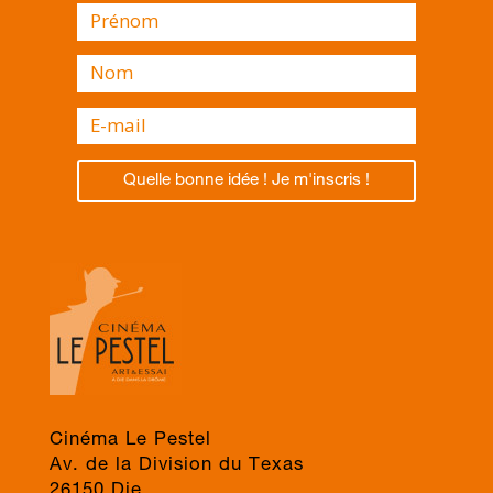
Quelle bonne idée ! Je m'inscris !
Cinéma Le Pestel
Av. de la Division du Texas
26150 Die