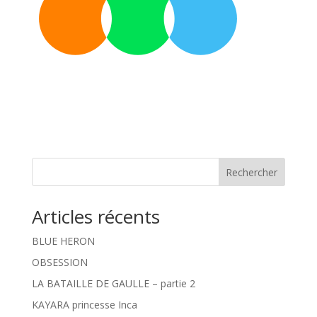
Rechercher
Articles récents
BLUE HERON
OBSESSION
LA BATAILLE DE GAULLE – partie 2
KAYARA princesse Inca